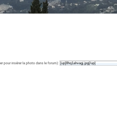
er pour insérer la photo dans le forum):