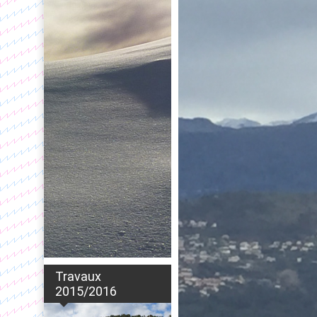
Travaux
2015/2016