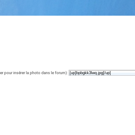
er pour insérer la photo dans le forum):