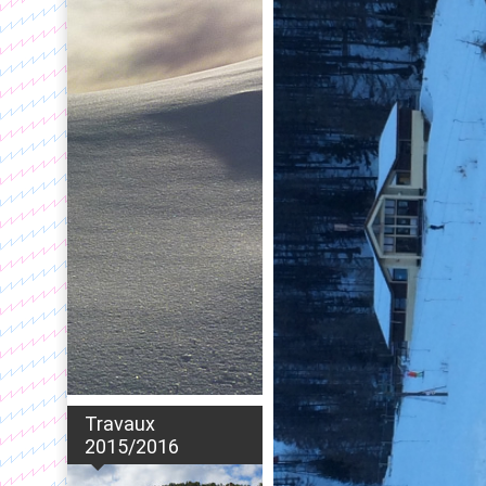
Travaux
2015/2016