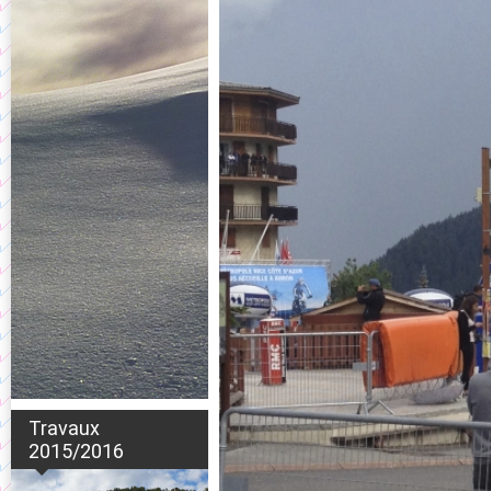
Travaux
2015/2016