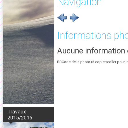
Navigation
Informations ph
Aucune information 
BBCode de la photo (à copier/coller pour i
Travaux
2015/2016