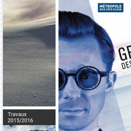
Travaux
2015/2016