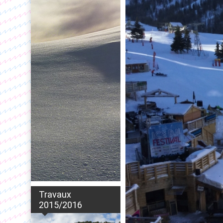
Travaux
2015/2016