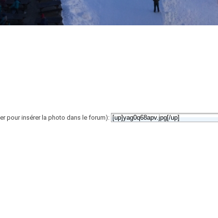
er pour insérer la photo dans le forum):