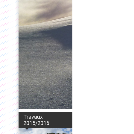
Travaux
2015/2016