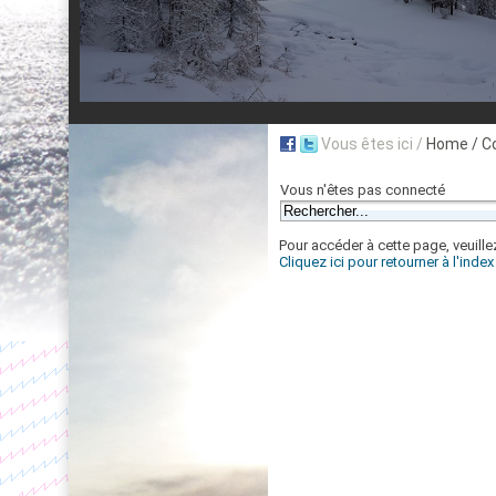
Vous êtes ici /
Home
/ C
Vous n'êtes pas connecté
Pour accéder à cette page, veuillez
Cliquez ici pour retourner à l'inde