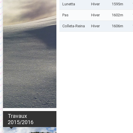
Lunetta
Hiver
1595m
Pas
Hiver
1602m
Colleta-Reina
Hiver
1606m
Travaux
2015/2016