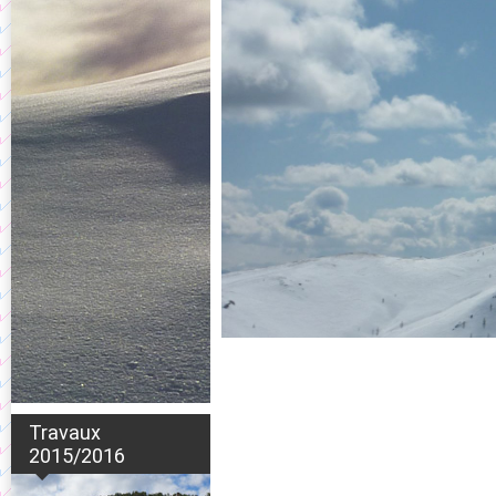
Travaux
2015/2016