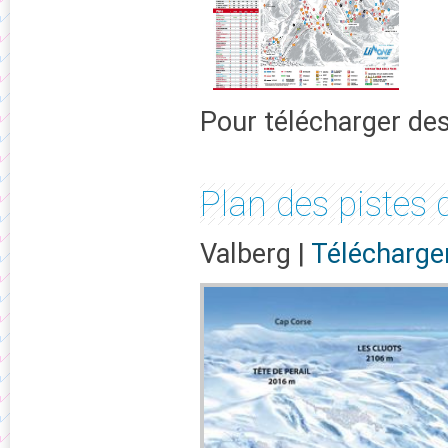
Pour télécharger de
Plan des pistes 
Valberg |
Télécharger